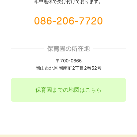
年中無休で受け付けております。
086-206-7720
保育園の所在地
〒700-0866
岡山市北区岡南町2丁目2番52号
保育園までの地図はこちら