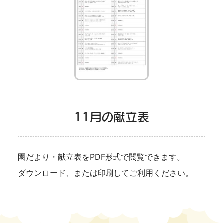
11月の献立表
園だより・献立表をPDF形式で閲覧できます。
ダウンロード、または印刷してご利用ください。