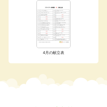
4月の献立表