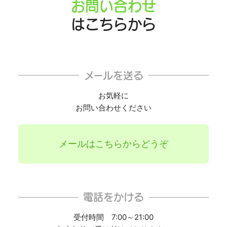
お問い合わせ
はこちらから
メールを送る
お気軽に
お問い合わせください
メールはこちらからどうぞ
電話をかける
受付時間 7:00～21:00