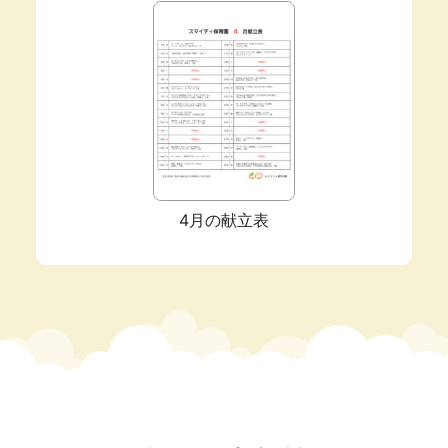
4月の献立表