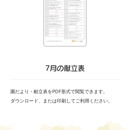
7月の献立表
園だより・献立表をPDF形式で閲覧できます。
ダウンロード、または印刷してご利用ください。