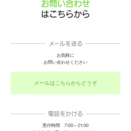
お問い合わせ
はこちらから
メールを送る
お気軽に
お問い合わせください
メールはこちらからどうぞ
電話をかける
受付時間 7:00～21:00