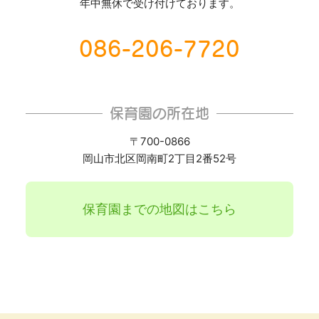
年中無休で受け付けております。
086-206-7720
保育園の所在地
〒700-0866
岡山市北区岡南町2丁目2番52号
保育園までの地図はこちら