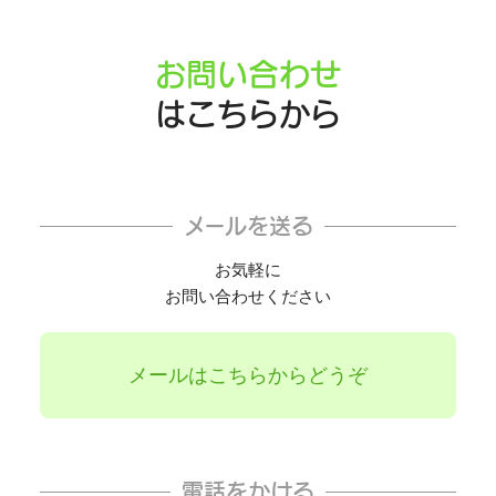
お問い合わせ
はこちらから
メールを送る
お気軽に
お問い合わせください
メールはこちらからどうぞ
電話をかける