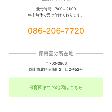
受付時間 7:00～21:00
年中無休で受け付けております。
086-206-7720
保育園の所在地
〒700-0866
岡山市北区岡南町2丁目2番52号
保育園までの地図はこちら