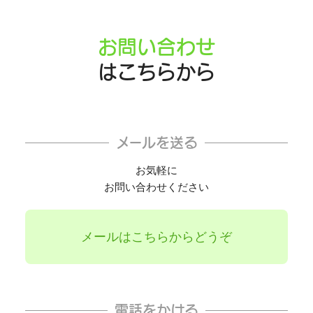
お問い合わせ
はこちらから
メールを送る
お気軽に
お問い合わせください
メールはこちらからどうぞ
電話をかける