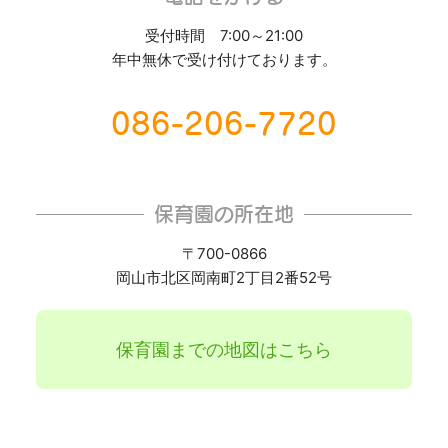
受付時間 7:00～21:00
年中無休で受け付けております。
086-206-7720
保育園の所在地
〒700-0866
岡山市北区岡南町2丁目2番52号
保育園までの地図はこちら