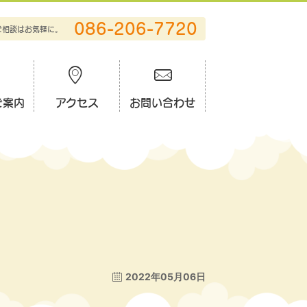
086-206-7720
ご相談はお気軽に。
ご案内
アクセス
お問い合わせ
2022年05月06日