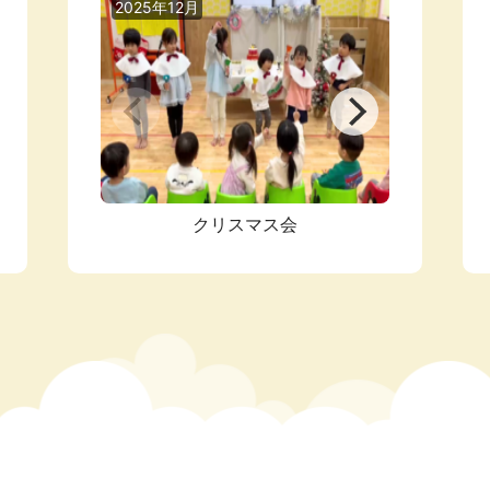
2025年12月
2025年0
クリスマス会