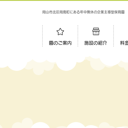
岡山市北区岡南町にある年中無休の企業主導型保育園
園のご案内
施設の紹介
料