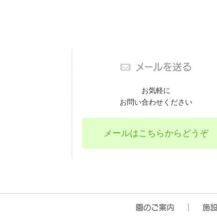
メールを送る
お気軽に
お問い合わせください
メールはこちらからどうぞ
園のご案内
施