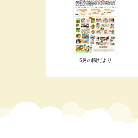
5月の園だより