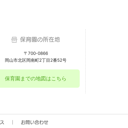
保育園の所在地
〒700-0866
岡山市北区岡南町2丁目2番52号
保育園までの地図はこちら
ス
お問い合わせ