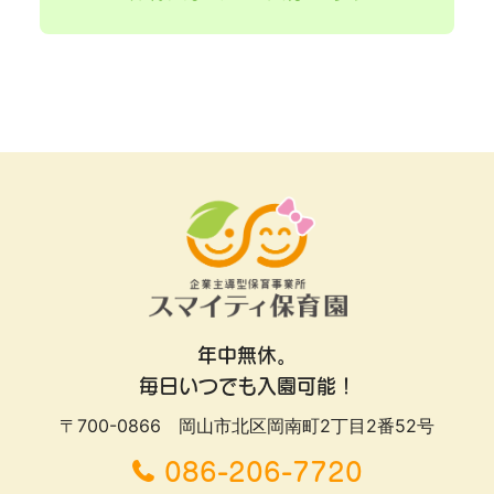
年中無休。
毎日いつでも入園可能！
〒700-0866 岡山市北区岡南町2丁目2番52号
086-206-7720