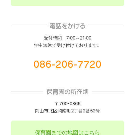
電話をかける
受付時間 7:00～21:00
年中無休で受け付けております。
086-206-7720
保育園の所在地
〒700-0866
岡山市北区岡南町2丁目2番52号
保育園までの地図はこちら