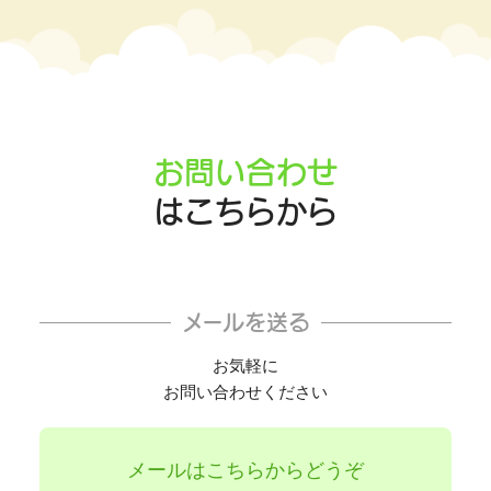
お問い合わせ
はこちらから
メールを送る
お気軽に
お問い合わせください
メールはこちらからどうぞ