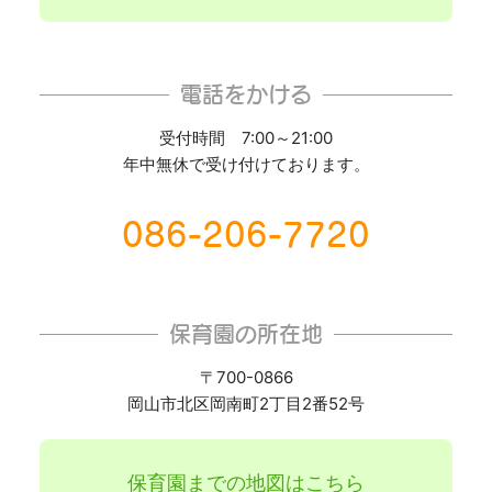
電話をかける
受付時間 7:00～21:00
年中無休で受け付けております。
086-206-7720
保育園の所在地
〒700-0866
岡山市北区岡南町2丁目2番52号
保育園までの地図はこちら