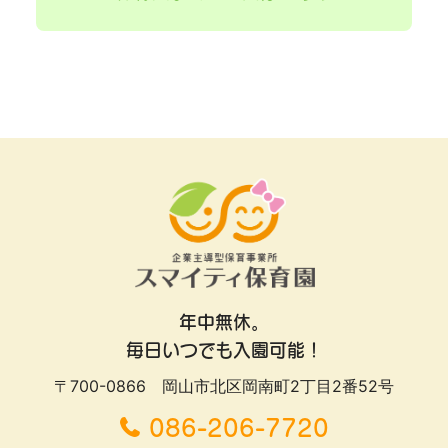
年中無休。
毎日いつでも入園可能！
〒700-0866 岡山市北区岡南町2丁目2番52号
086-206-7720