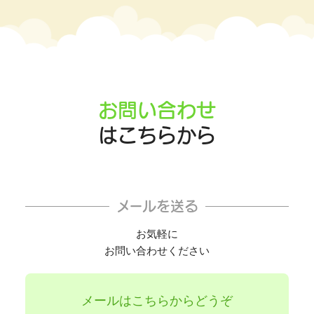
お問い合わせ
はこちらから
メールを送る
お気軽に
お問い合わせください
メールはこちらからどうぞ