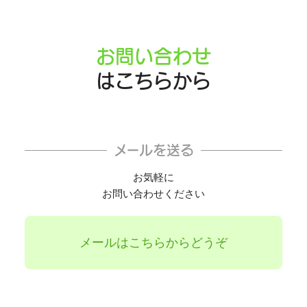
お問い合わせ
はこちらから
メールを送る
お気軽に
お問い合わせください
メールはこちらからどうぞ