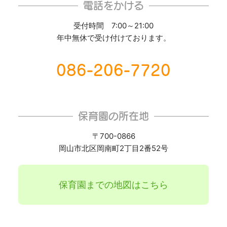
電話をかける
受付時間 7:00～21:00
年中無休で受け付けております。
086-206-7720
保育園の所在地
〒700-0866
岡山市北区岡南町2丁目2番52号
保育園までの地図はこちら