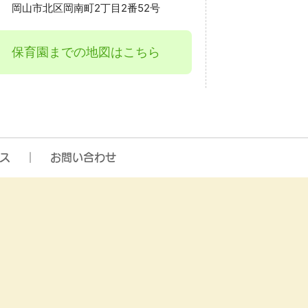
岡山市北区岡南町2丁目2番52号
保育園までの地図はこちら
ス
お問い合わせ