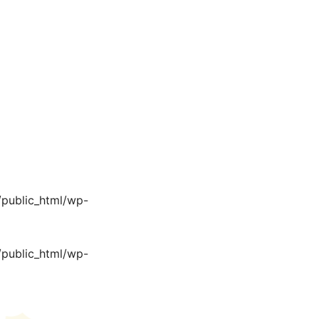
/public_html/wp-
/public_html/wp-