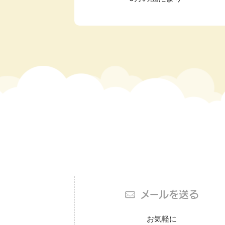
メールを送る
お気軽に