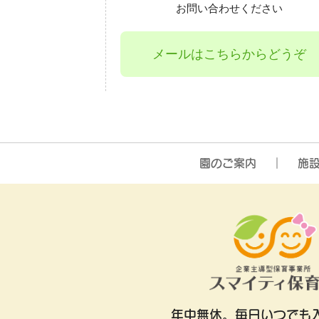
お問い合わせください
メールはこちらからどうぞ
園のご案内
施
年中無休。
毎日いつでも