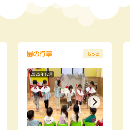
園の行事
もっと
2025年12月
2025年0