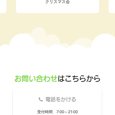
クリスマス会
お問い合わせ
はこちらから
電話をかける
受付時間 7:00～21:00