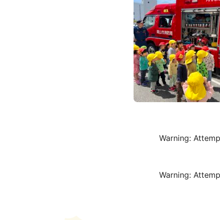
Warning
: Attemp
Warning
: Attemp