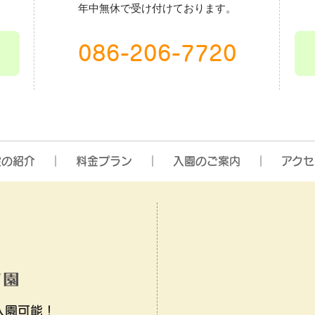
年中無休で受け付けております。
086-206-7720
設の紹介
料金プラン
入園のご案内
アクセ
入園可能！