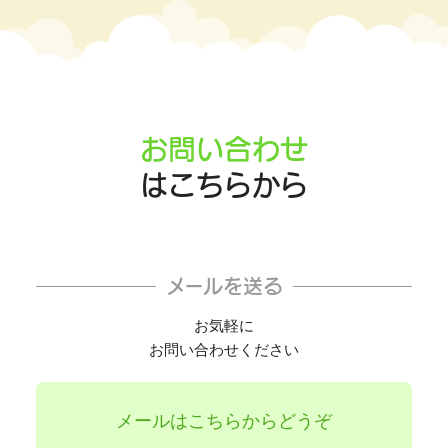
お問い合わせ
はこちらから
メールを送る
お気軽に
お問い合わせください
メールはこちらからどうぞ