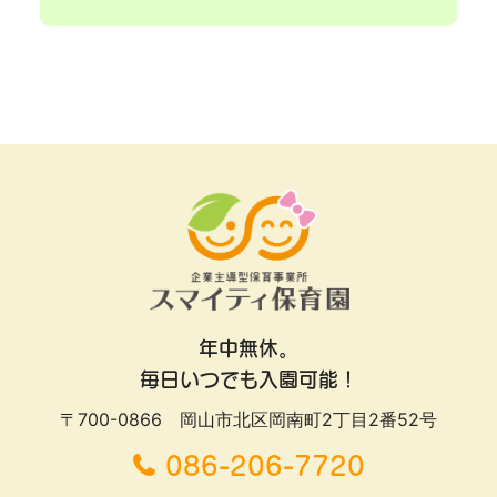
年中無休。
毎日いつでも入園可能！
〒700-0866 岡山市北区岡南町2丁目2番52号
086-206-7720