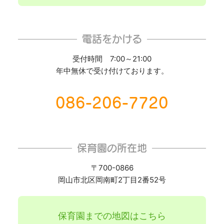
電話をかける
受付時間 7:00～21:00
年中無休で受け付けております。
086-206-7720
保育園の所在地
〒700-0866
岡山市北区岡南町2丁目2番52号
保育園までの地図はこちら