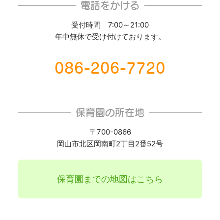
電話をかける
受付時間 7:00～21:00
年中無休で受け付けております。
086-206-7720
保育園の所在地
〒700-0866
岡山市北区岡南町2丁目2番52号
保育園までの地図はこちら