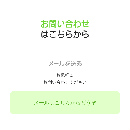
お問い合わせ
はこちらから
メールを送る
お気軽に
お問い合わせください
メールはこちらからどうぞ