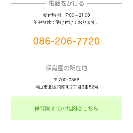
電話をかける
受付時間 7:00～21:00
年中無休で受け付けております。
086-206-7720
保育園の所在地
〒700-0866
岡山市北区岡南町2丁目2番52号
保育園までの地図はこちら