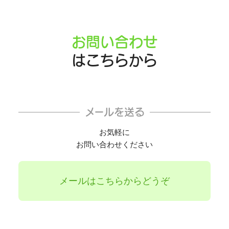
お問い合わせ
はこちらから
メールを送る
お気軽に
お問い合わせください
メールはこちらからどうぞ