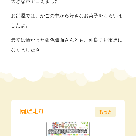
大きな声で言えました。
お部屋では、かごの中から好きなお菓子をもらいま
したよ。
最初は怖かった銀色仮面さんとも、仲良くお友達に
なりました☆
園だより
もっと