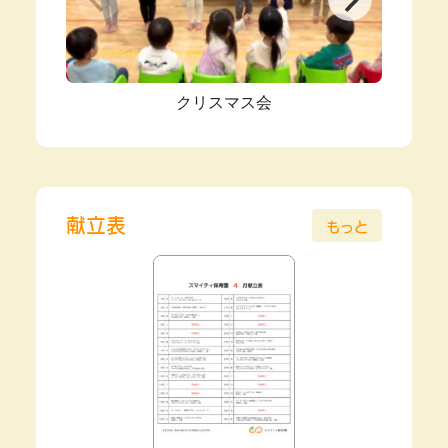
クリスマス会
献立表
もっと