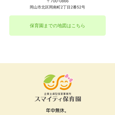
〒700-0866
岡山市北区岡南町2丁目2番52号
保育園までの地図はこちら
年中無休。