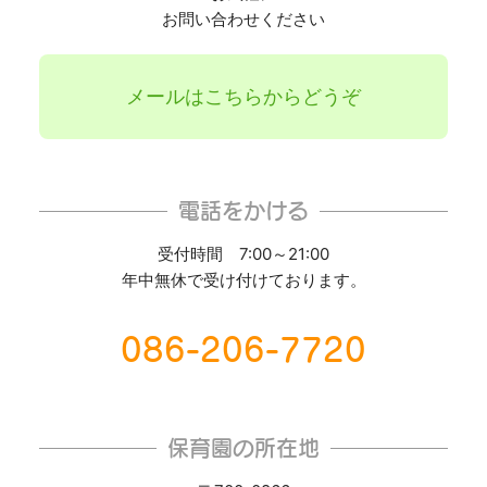
お問い合わせください
メールはこちらからどうぞ
電話をかける
受付時間 7:00～21:00
年中無休で受け付けております。
086-206-7720
保育園の所在地