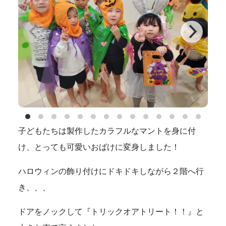
子どもたちは製作したカラフルなマントを身に付
け、とっても可愛いおばけに変身しました！
ハロウィンの飾り付けにドキドキしながら２階へ行
き、、、
ドアをノックして『トリックオアトリート！！』と