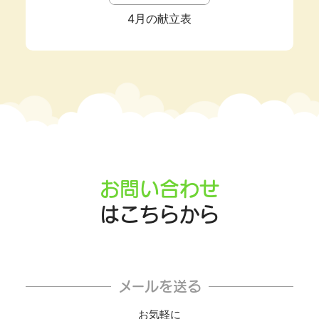
4月の献立表
お問い合わせ
はこちらから
メールを送る
お気軽に