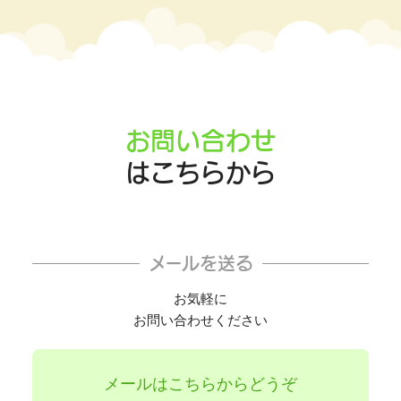
お問い合わせ
はこちらから
メールを送る
お気軽に
お問い合わせください
メールはこちらからどうぞ