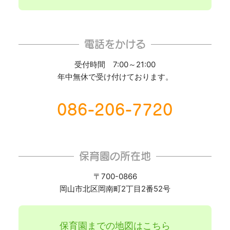
電話をかける
受付時間 7:00～21:00
年中無休で受け付けております。
086-206-7720
保育園の所在地
〒700-0866
岡山市北区岡南町2丁目2番52号
保育園までの地図はこちら