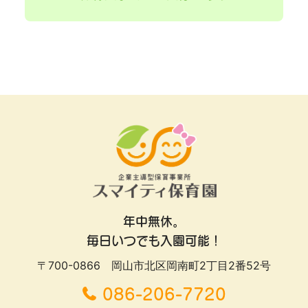
年中無休。
毎日いつでも入園可能！
〒700-0866 岡山市北区岡南町2丁目2番52号
086-206-7720