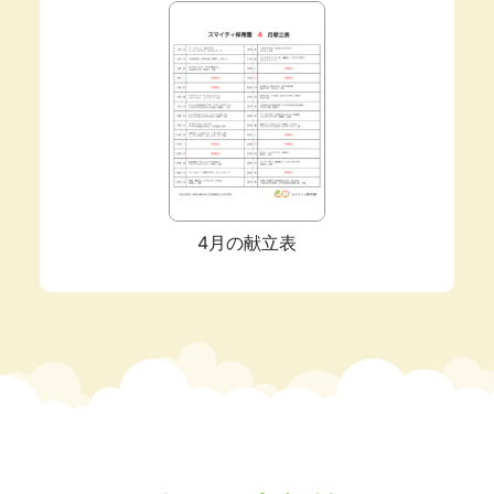
4月の献立表