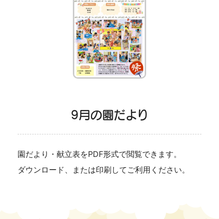
9月の園だより
園だより・献立表をPDF形式で閲覧できます。
ダウンロード、または印刷してご利用ください。