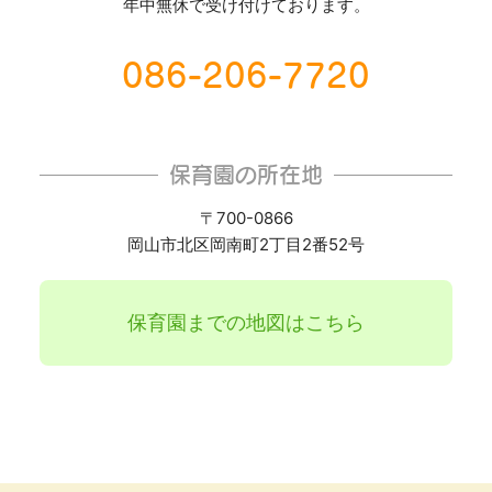
年中無休で受け付けております。
086-206-7720
保育園の所在地
〒700-0866
岡山市北区岡南町2丁目2番52号
保育園までの地図はこちら