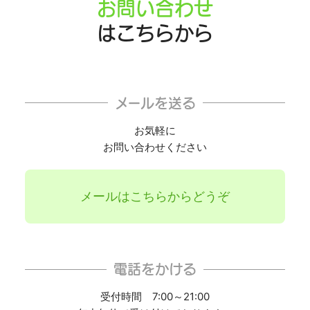
お問い合わせ
はこちらから
メールを送る
お気軽に
お問い合わせください
メールはこちらからどうぞ
電話をかける
受付時間 7:00～21:00