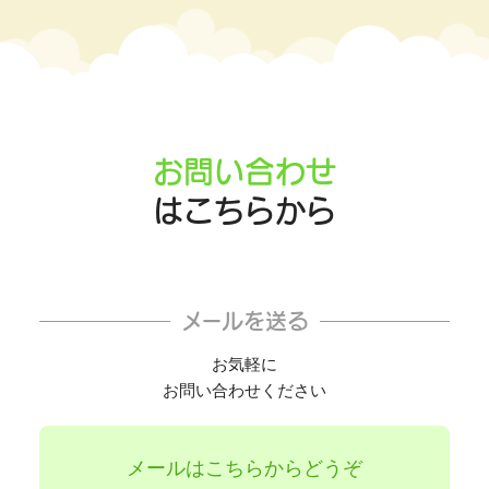
お問い合わせ
はこちらから
メールを送る
お気軽に
お問い合わせください
メールはこちらからどうぞ