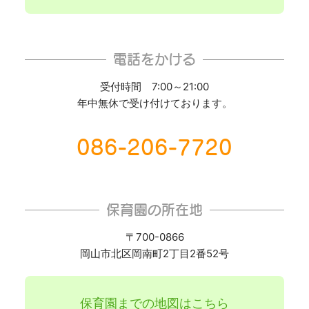
電話をかける
受付時間 7:00～21:00
年中無休で受け付けております。
086-206-7720
保育園の所在地
〒700-0866
岡山市北区岡南町2丁目2番52号
保育園までの地図はこちら