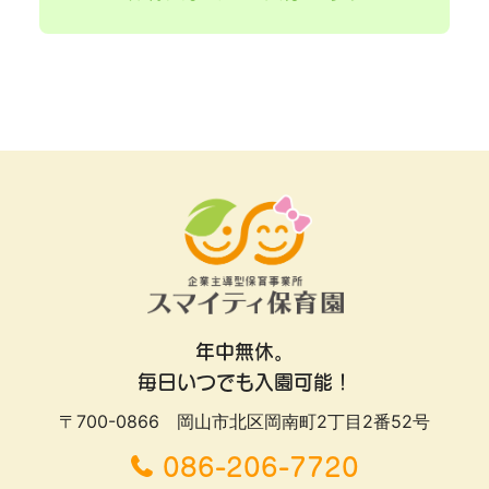
年中無休。
毎日いつでも入園可能！
〒700-0866 岡山市北区岡南町2丁目2番52号
086-206-7720