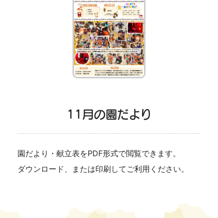
11月の園だより
園だより・献立表をPDF形式で閲覧できます。
ダウンロード、または印刷してご利用ください。