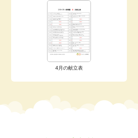
4月の献立表