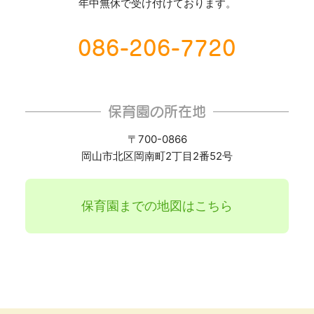
年中無休で受け付けております。
086-206-7720
保育園の所在地
〒700-0866
岡山市北区岡南町2丁目2番52号
保育園までの地図はこちら