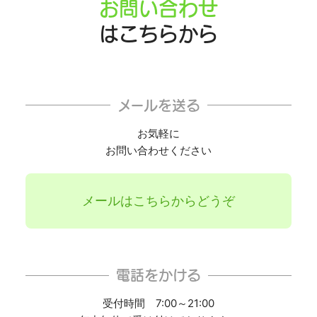
お問い合わせ
はこちらから
メールを送る
お気軽に
お問い合わせください
メールはこちらからどうぞ
電話をかける
受付時間 7:00～21:00