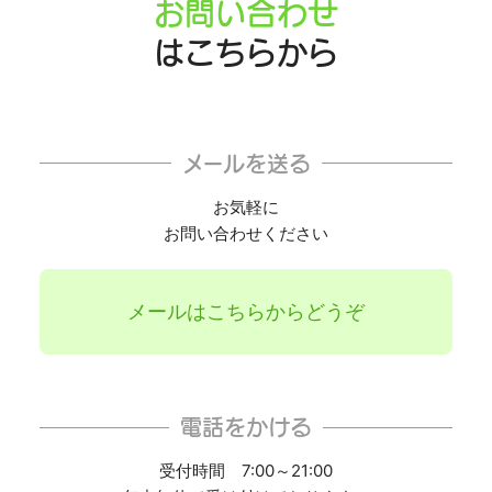
お問い合わせ
はこちらから
メールを送る
お気軽に
お問い合わせください
メールはこちらからどうぞ
電話をかける
受付時間 7:00～21:00