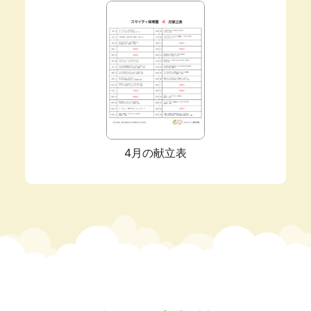
4月の献立表