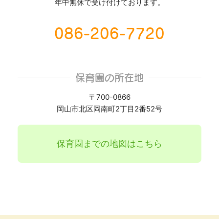
年中無休で受け付けております。
086-206-7720
保育園の所在地
〒700-0866
岡山市北区岡南町2丁目2番52号
保育園までの地図はこちら