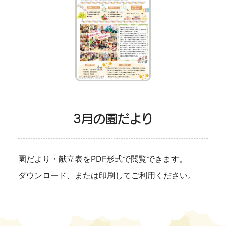
3月の園だより
園だより・献立表をPDF形式で閲覧できます。
ダウンロード、または印刷してご利用ください。