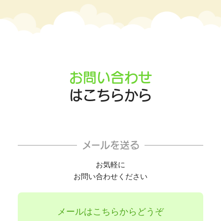
お問い合わせ
はこちらから
メールを送る
お気軽に
お問い合わせください
メールはこちらからどうぞ