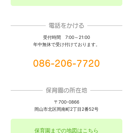
電話をかける
受付時間 7:00～21:00
年中無休で受け付けております。
086-206-7720
保育園の所在地
〒700-0866
岡山市北区岡南町2丁目2番52号
保育園までの地図はこちら