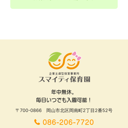
年中無休。
毎日いつでも入園可能！
〒700-0866 岡山市北区岡南町2丁目2番52号
086-206-7720