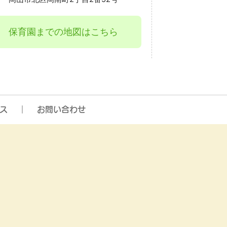
保育園までの地図はこちら
ス
お問い合わせ