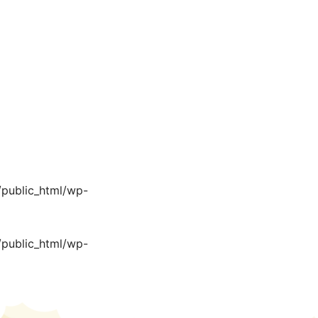
/public_html/wp-
/public_html/wp-