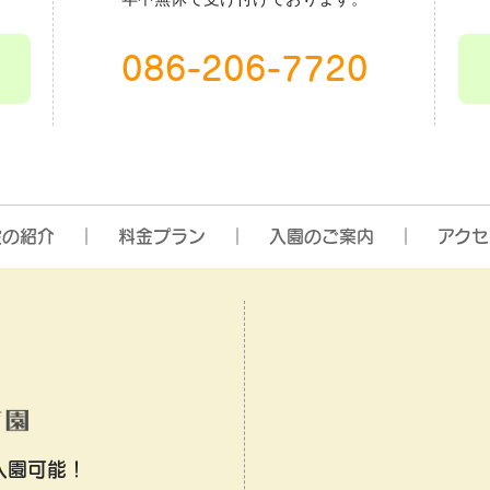
086-206-7720
設の紹介
料金プラン
入園のご案内
アクセ
入園可能！