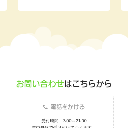
お問い合わせ
はこちらから
電話をかける
受付時間 7:00～21:00
年中無休で受け付けております。