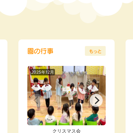
園の行事
もっと
2025年12月
2025年0
クリスマス会