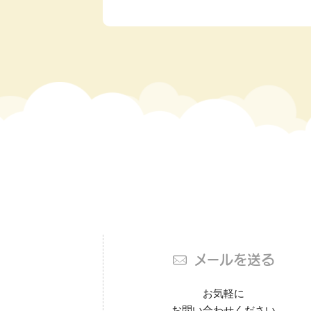
メールを送る
お気軽に
お問い合わせください