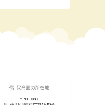
保育園の所在地
〒700-0866
岡山市北区岡南町2丁目2番52号