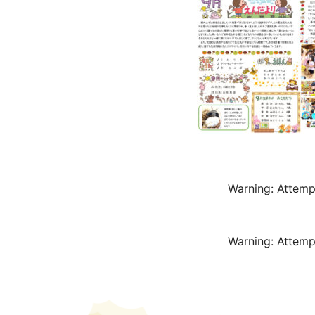
Warning
: Attemp
Warning
: Attemp