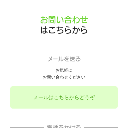
お問い合わせ
はこちらから
メールを送る
お気軽に
お問い合わせください
メールはこちらからどうぞ
電話をかける