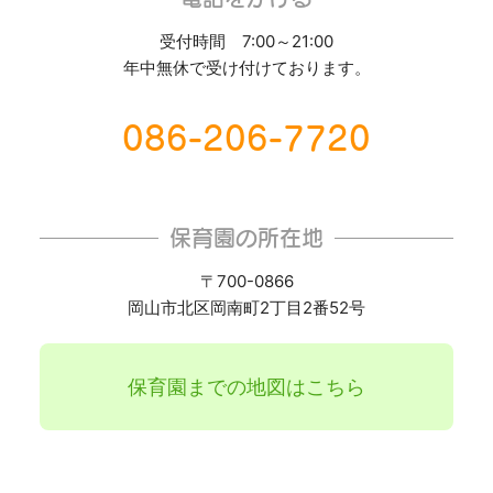
受付時間 7:00～21:00
年中無休で受け付けております。
086-206-7720
保育園の所在地
〒700-0866
岡山市北区岡南町2丁目2番52号
保育園までの地図はこちら