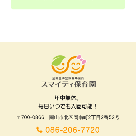
年中無休。
毎日いつでも入園可能！
〒700-0866 岡山市北区岡南町2丁目2番52号
086-206-7720