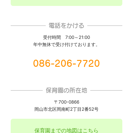
電話をかける
受付時間 7:00～21:00
年中無休で受け付けております。
086-206-7720
保育園の所在地
〒700-0866
岡山市北区岡南町2丁目2番52号
保育園までの地図はこちら