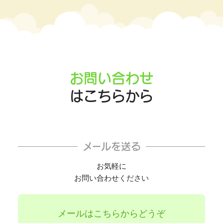
お問い合わせ
はこちらから
メールを送る
お気軽に
お問い合わせください
メールはこちらからどうぞ